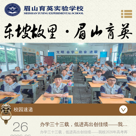
校园速递
办学三十三载，低进高出创佳绩——我校2026年高考勇创佳绩
26
办学三十三载，低进高出创佳绩——我校2026年高考再